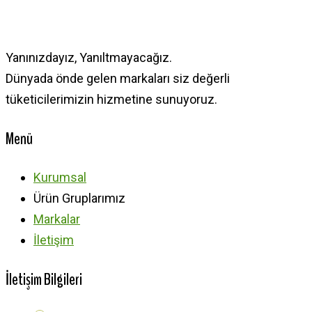
Yanınızdayız, Yanıltmayacağız.
Dünyada önde gelen markaları siz değerli
tüketicilerimizin hizmetine sunuyoruz.
Menü
Kurumsal
Ürün Gruplarımız
Markalar
İletişim
İletişim Bilgileri