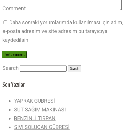
Comment
Daha sonraki yorumlarımda kullanılması için adım,
e-posta adresim ve site adresim bu tarayıcıya
kaydedilsin.
Post a comment
Search
Son Yazılar
YAPRAK GÜBRESİ
SÜT SAĞIM MAKİNASI
BENZİNLİ TIRPAN
SIVI SOLUCAN GÜBRESİ