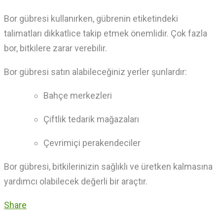
Bor gübresi kullanırken,
gübrenin etiketindeki
talimatları dikkatlice takip etmek önemlidir.
Çok fazla
bor,
bitkilere zarar verebilir.
Bor gübresi satın alabileceğiniz yerler şunlardır:
Bahçe merkezleri
Çiftlik tedarik mağazaları
Çevrimiçi perakendeciler
Bor gübresi,
bitkilerinizin sağlıklı ve üretken kalmasına
yardımcı olabilecek değerli bir araçtır.
Share