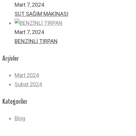
Mart 7, 2024
SÜT SAĞIM MAKİNASI
Mart 7, 2024
BENZİNLİ TIRPAN
Arşivler
Mart 2024
Şubat 2024
Kategoriler
Blog