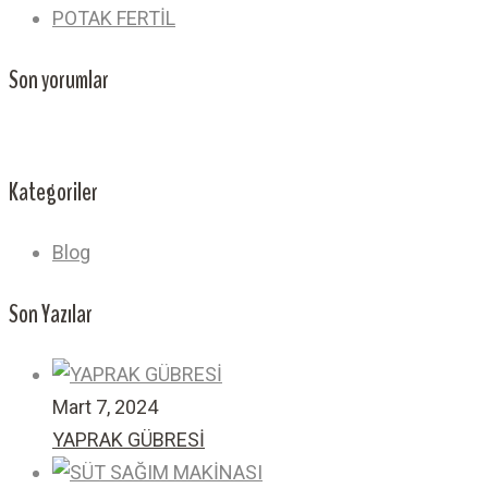
POTAK FERTİL
Son yorumlar
Kategoriler
Blog
Son Yazılar
Mart 7, 2024
YAPRAK GÜBRESİ