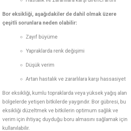
Bor eksikliği, aşağıdakiler de dahil olmak üzere
çeşitli sorunlara neden olabilir:
Zayıf büyüme
Yapraklarda renk değişimi
Düşük verim
Artan hastalık ve zararlılara karşı hassasiyet
Bor eksikliği,
kumlu topraklarda veya yüksek yağış alan
bölgelerde yetişen bitkilerde yaygındır.
Bor gübresi,
bu
eksikliği düzeltmek ve bitkilerin optimum sağlık ve
verim için ihtiyaç duyduğu boru almasını sağlamak için
kullanılabilir.