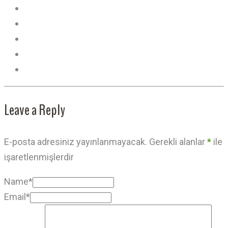
Leave a Reply
E-posta adresiniz yayınlanmayacak.
Gerekli alanlar
*
ile
işaretlenmişlerdir
Name*
Email*