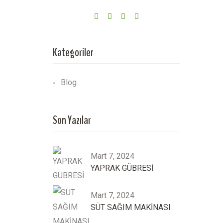
Kategoriler
Blog
Son Yazılar
Mart 7, 2024
YAPRAK GÜBRESİ
Mart 7, 2024
SÜT SAĞIM MAKİNASI