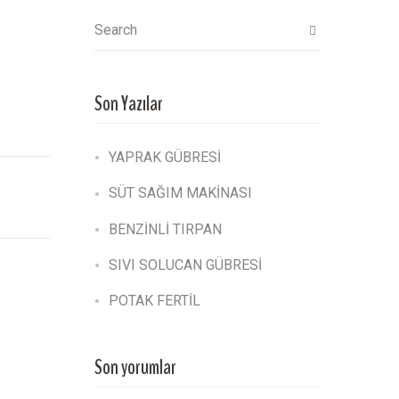
Search
Son Yazılar
YAPRAK GÜBRESİ
SÜT SAĞIM MAKİNASI
BENZİNLİ TIRPAN
SIVI SOLUCAN GÜBRESİ
POTAK FERTİL
Son yorumlar