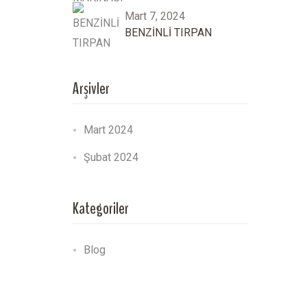
Mart 7, 2024
BENZİNLİ TIRPAN
Arşivler
Mart 2024
Şubat 2024
Kategoriler
Blog